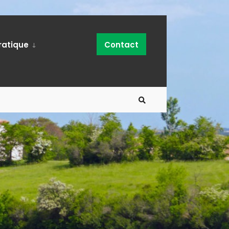
ratique
Contact