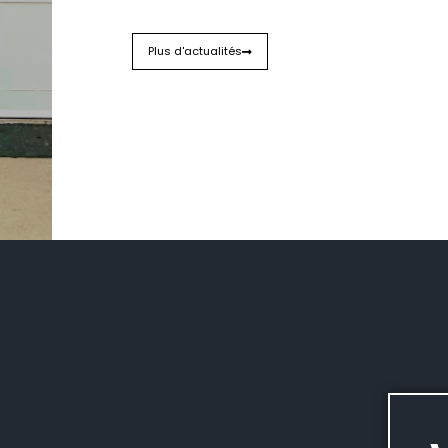
Plus d'actualités