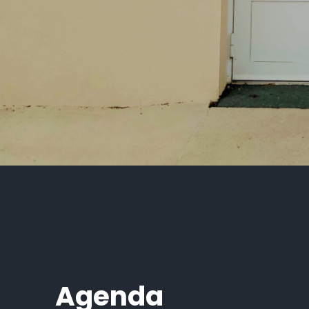
Agenda