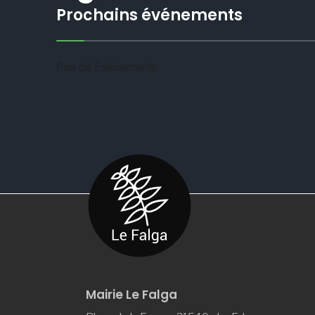
Prochains événements
Pas de Événements
Mairie Le Falga