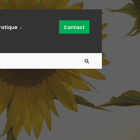
ratique
Contact