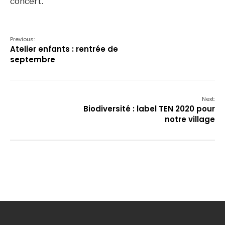
concert.
Previous:
Atelier enfants : rentrée de
septembre
Next:
Biodiversité : label TEN 2020 pour
notre village