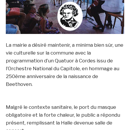
La mairie a désiré maintenir, a minima bien sûr, une
vie culturelle sur la commune avec la
programmation d’un Quatuor à Cordes issu de
l’Orchestre National du Capitole, en hommage au
250ème anniversaire de la naissance de
Beethoven.
Malgré le contexte sanitaire, le port du masque
obligatoire et la forte chaleur, le public a répondu
présent, remplissant la Halle devenue salle de