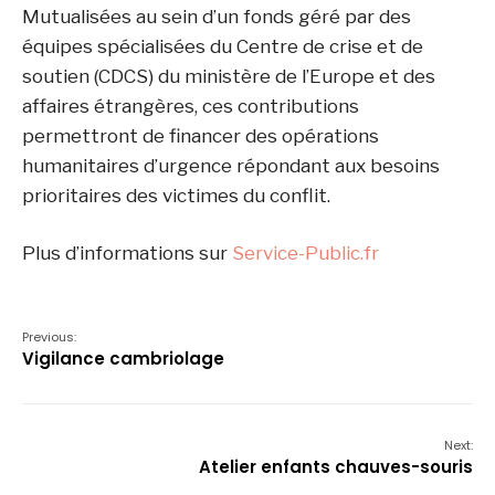
Mutualisées au sein d’un fonds géré par des
équipes spécialisées du Centre de crise et de
soutien (CDCS) du ministère de l’Europe et des
affaires étrangères, ces contributions
permettront de financer des opérations
humanitaires d’urgence répondant aux besoins
prioritaires des victimes du conflit.
Plus d’informations sur
Service-Public.fr
Previous:
Vigilance cambriolage
Next:
Atelier enfants chauves-souris