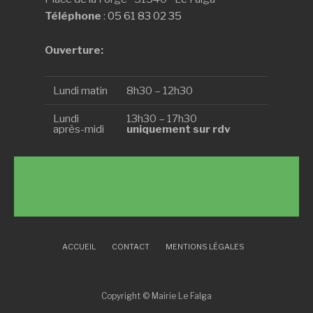
Téléphone
:
05 61 83 02 35
Ouverture:
Lundi matin
8h30 – 12h30
Lundi
13h30 – 17h30
après-midi
uniquement sur rdv
ACCUEIL
CONTACT
MENTIONS LÉGALES
Copyright © Mairie Le Falga