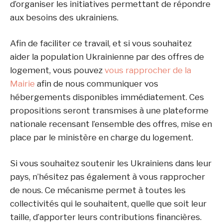
d’organiser les initiatives permettant de répondre
aux besoins des ukrainiens.
Afin de faciliter ce travail, et si vous souhaitez
aider la population Ukrainienne par des offres de
logement, vous pouvez
vous rapprocher de la
Mairie
afin de nous communiquer vos
hébergements disponibles immédiatement. Ces
propositions seront transmises à une plateforme
nationale recensant l’ensemble des offres, mise en
place par le ministère en charge du logement.
Si vous souhaitez soutenir les Ukrainiens dans leur
pays, n’hésitez pas également à vous rapprocher
de nous. Ce mécanisme permet à toutes les
collectivités qui le souhaitent, quelle que soit leur
taille, d’apporter leurs contributions financières.