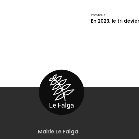
Previous:
En 2023, le tri devi
Mairie Le Falga