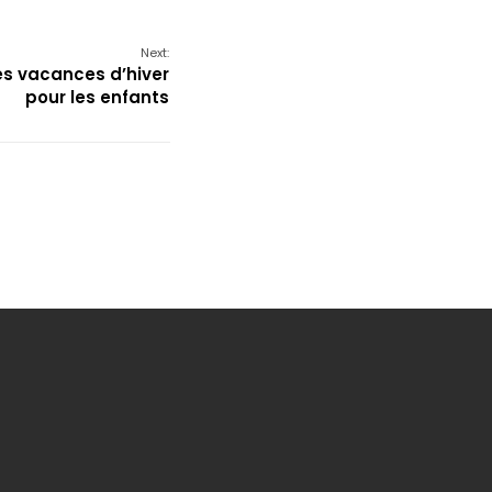
Next:
es vacances d’hiver
pour les enfants