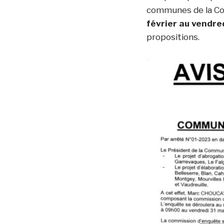
communes de la Co
février au vendre
propositions.