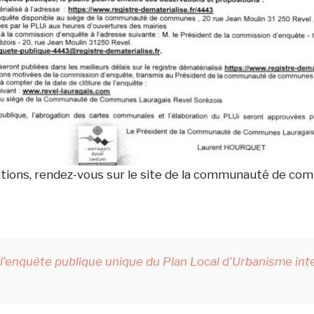
ations, rendez-vous sur le site de la communauté de c
’enquête publique unique du Plan Local d’Urbanisme in