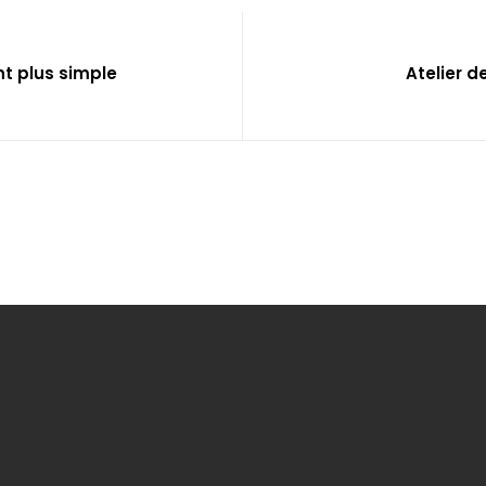
ent plus simple
Atelier d