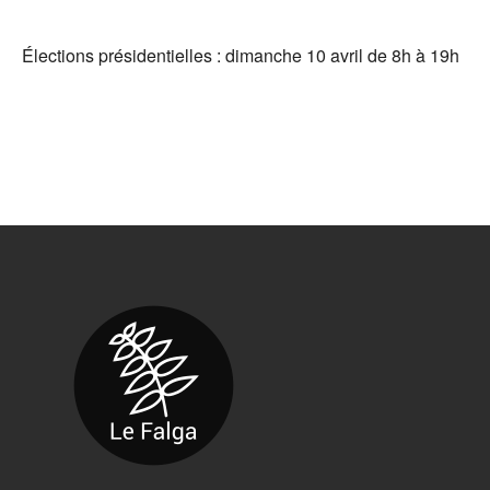
Élections présidentielles : dimanche 10 avril de 8h à 19h