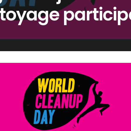
toyage participa