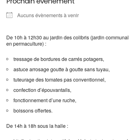
Prochain évènement
Aucuns évènements à venir
De 10h à 12h30 au jardin des colibris (jardin communal
en permaculture) :
tressage de bordures de carrés potagers,
astuce arrosage goutte à goutte sans tuyau,
tuteurage des tomates pas conventionnel,
confection d’épouvantails,
fonctionnement d’une ruche,
boissons offertes.
De 14h à 18h sous la halle :