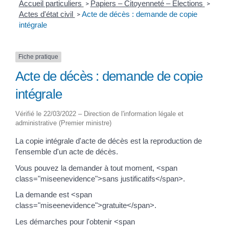
Accueil particuliers
Papiers – Citoyenneté – Élections
>
>
Actes d'état civil
Acte de décès : demande de copie
>
intégrale
Fiche pratique
Acte de décès : demande de copie
intégrale
Vérifié le 22/03/2022 – Direction de l'information légale et
administrative (Premier ministre)
La copie intégrale d'acte de décès est la reproduction de
l'ensemble d'un acte de décès.
Vous pouvez la demander à tout moment, <span
class="miseenevidence">sans justificatifs</span>.
La demande est <span
class="miseenevidence">gratuite</span>.
Les démarches pour l'obtenir <span