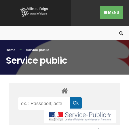
MENU
Home
Service public
Service public