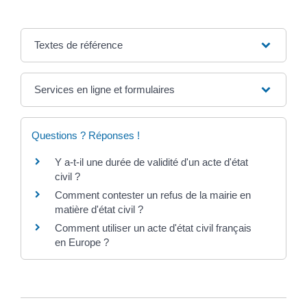
Textes de référence
Services en ligne et formulaires
Questions ? Réponses !
Y a-t-il une durée de validité d'un acte d'état
civil ?
Comment contester un refus de la mairie en
matière d'état civil ?
Comment utiliser un acte d'état civil français
en Europe ?