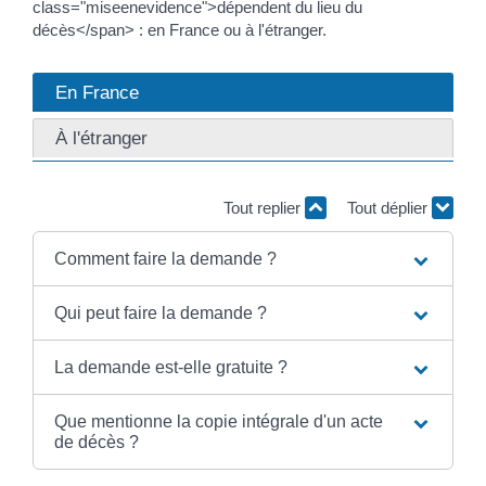
class="miseenevidence">dépendent du lieu du
décès</span> : en France ou à l'étranger.
En France
À l'étranger
Tout replier
Tout déplier
Comment faire la demande ?
Qui peut faire la demande ?
La demande est-elle gratuite ?
Que mentionne la copie intégrale d'un acte
de décès ?