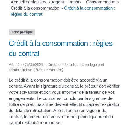
Accueil particuliers
Argent – Impôts – Consommation
>
>
Crédit à la consommation
Crédit à la consommation :
>
règles du contrat
Fiche pratique
Crédit à la consommation : règles
du contrat
Vérifié le 25/05/2021 – Direction de l'information légale et
administrative (Premier ministre)
Le crédit à la consommation doit être accordé via un
contrat. Avant la signature du contrat, le prêteur doit vérifier
votre solvabilité et doit vous informer de la teneur de vos
engagements. Le contrat est conclu par la signature de
l'offre de prêt, mais il ne devient effectif qu'après l'expiration
du délai de rétractation. Après l'entrée en vigueur du
contrat, le prêteur doit vous informer périodiquement du
capital restant à rembourser.