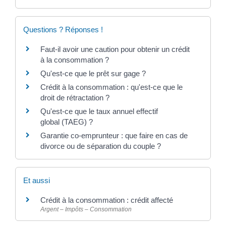
Questions ? Réponses !
Faut-il avoir une caution pour obtenir un crédit
à la consommation ?
Qu'est-ce que le prêt sur gage ?
Crédit à la consommation : qu'est-ce que le
droit de rétractation ?
Qu'est-ce que le taux annuel effectif
global (TAEG) ?
Garantie co-emprunteur : que faire en cas de
divorce ou de séparation du couple ?
Et aussi
Crédit à la consommation : crédit affecté
Argent – Impôts – Consommation