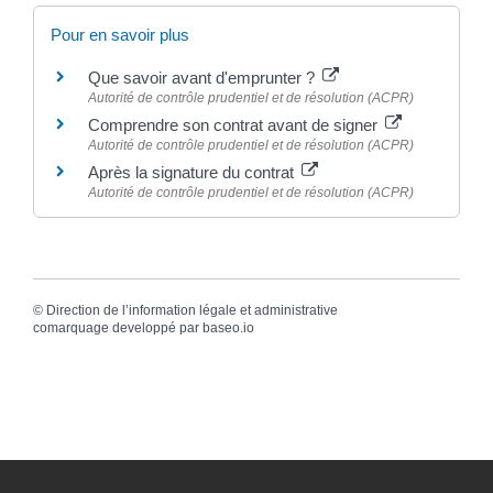
Pour en savoir plus
Que savoir avant d'emprunter ?
Autorité de contrôle prudentiel et de résolution (ACPR)
Comprendre son contrat avant de signer
Autorité de contrôle prudentiel et de résolution (ACPR)
Après la signature du contrat
Autorité de contrôle prudentiel et de résolution (ACPR)
©
Direction de l’information légale et administrative
comarquage developpé par
baseo.io