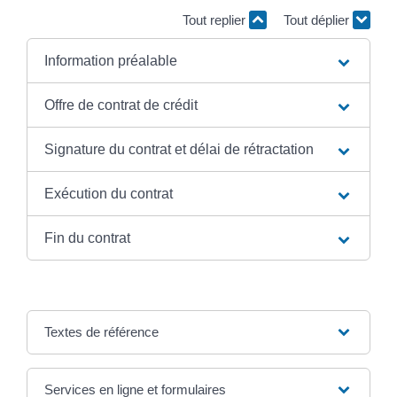
Tout replier
Tout déplier
Information préalable
Offre de contrat de crédit
Signature du contrat et délai de rétractation
Exécution du contrat
Fin du contrat
Textes de référence
Services en ligne et formulaires