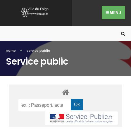
MENU
Home
Service public
Service public