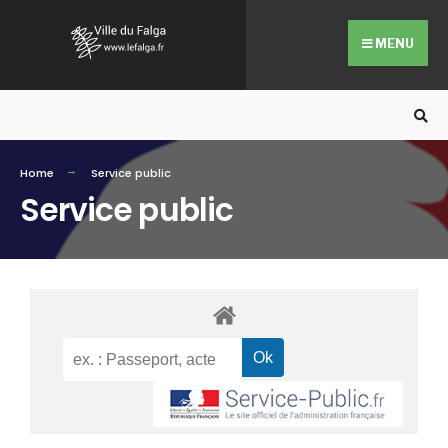
MENU
Home
Service public
Service public