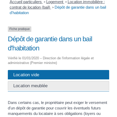
Accueil particuliers
Logement
Location immobilière :
>
>
contrat de location (bail)
Dépôt de garantie dans un bail
>
d'habitation
Fiche pratique
Dépôt de garantie dans un bail
d'habitation
Vérifié le 01/01/2020 – Direction de l'information légale et
administrative (Premier ministre)
Location vide
Location meublée
Dans certains cas, le propriétaire peut exiger le versement
d'un dépôt de garantie pour couvrir les éventuels futurs
manquements du locataire à ses obligations (loyers ou