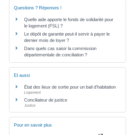
Questions ? Réponses !
Quelle aide apporte le fonds de solidarité pour
le logement (FSL) ?
Le dépôt de garantie peut-il servir à payer le
dernier mois de loyer ?
Dans quels cas saisir la commission
départementale de conciliation ?
Et aussi
État des lieux de sortie pour un bail d'habitation
Logement
Conciliateur de justice
Justice
Pour en savoir plus