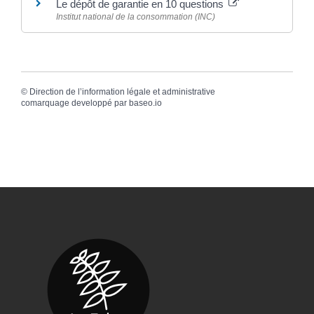
Le dépôt de garantie en 10 questions
Institut national de la consommation (INC)
©
Direction de l’information légale et administrative
comarquage developpé par
baseo.io