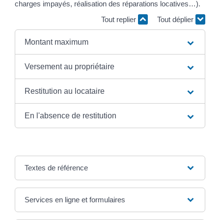
charges impayés, réalisation des réparations locatives…).
Tout replier
Tout déplier
Montant maximum
Versement au propriétaire
Restitution au locataire
En l'absence de restitution
Textes de référence
Services en ligne et formulaires