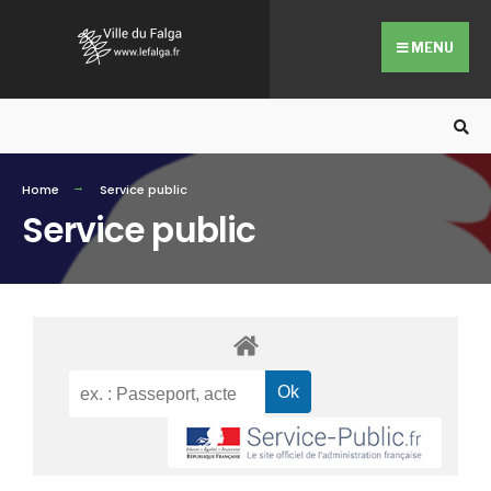
MENU
Home
Service public
Service public