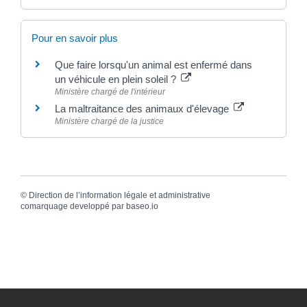
Pour en savoir plus
Que faire lorsqu'un animal est enfermé dans
un véhicule en plein soleil ?
Ministère chargé de l'intérieur
La maltraitance des animaux d'élevage
Ministère chargé de la justice
©
Direction de l’information légale et administrative
comarquage developpé par
baseo.io