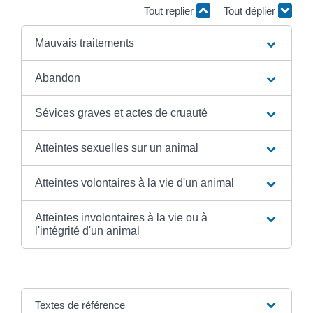
Tout replier
Tout déplier
Mauvais traitements
Abandon
Sévices graves et actes de cruauté
Atteintes sexuelles sur un animal
Atteintes volontaires à la vie d'un animal
Atteintes involontaires à la vie ou à
l'intégrité d'un animal
Textes de référence