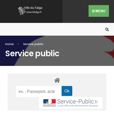
MENU
Home
Service public
Service public