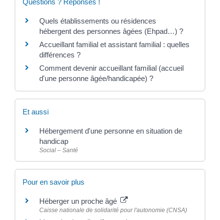
Questions ? Réponses !
Quels établissements ou résidences
hébergent des personnes âgées (Ehpad…) ?
Accueillant familial et assistant familial : quelles
différences ?
Comment devenir accueillant familial (accueil
d'une personne âgée/handicapée) ?
Et aussi
Hébergement d'une personne en situation de
handicap
Social – Santé
Pour en savoir plus
Héberger un proche âgé
Caisse nationale de solidarité pour l'autonomie (CNSA)