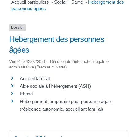
Accueil particuliers
Social – Santé
Hébergement des
>
>
personnes âgées
Dossier
Hébergement des personnes
âgées
Vérifié le 13/07/2021 – Direction de l'information légale et
administrative (Premier ministre)
Accueil familial
Aide sociale à l'hébergement (ASH)
Ehpad
Hébergement temporaire pour personne âgée
(résidence autonomie, accueillant familial)