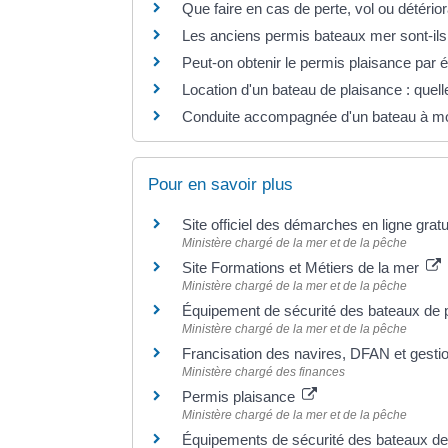
Que faire en cas de perte, vol ou détério
Les anciens permis bateaux mer sont-ils
Peut-on obtenir le permis plaisance par 
Location d'un bateau de plaisance : quell
Conduite accompagnée d'un bateau à mote
Pour en savoir plus
Site officiel des démarches en ligne gr
Ministère chargé de la mer et de la pêche
Site Formations et Métiers de la mer
Ministère chargé de la mer et de la pêche
Équipement de sécurité des bateaux de p
Ministère chargé de la mer et de la pêche
Francisation des navires, DFAN et gesti
Ministère chargé des finances
Permis plaisance
Ministère chargé de la mer et de la pêche
Équipements de sécurité des bateaux d