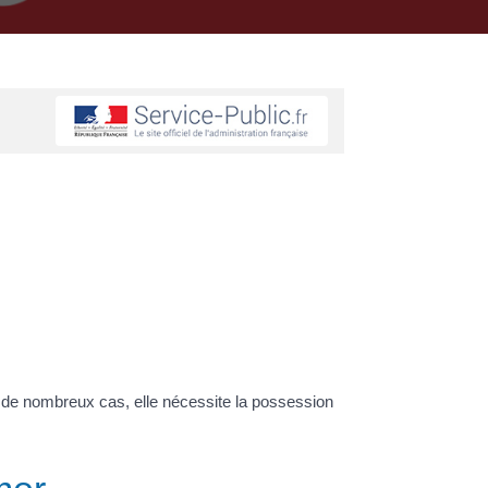
s de nombreux cas, elle nécessite la possession