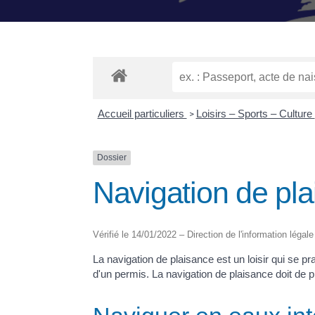
Accueil particuliers
Loisirs – Sports – Culture
>
Dossier
Navigation de pl
Vérifié le 14/01/2022 – Direction de l'information légale
La navigation de plaisance est un loisir qui se
d'un permis. La navigation de plaisance doit de p