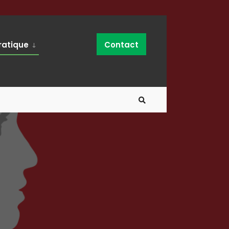
ratique
Contact