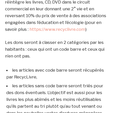
réintègre les livres, CD, DVD dans le circuit
commercial en leur donnant une 2° vie et en
reversant 10% du prix de vente à des associations
engagées dans l’éducation et l’écologie (pour en
savoir plus :
https://www.recyclivre.com
)
Les dons seront à classer en 2 catégories par les
habitants : ceux qui ont un code barre et ceux qui
n’en ont pas.
les articles avec code barre seront récupérés
par RecycLivre,
les articles sans code barre seront triés pour
des dons éventuels. L’objectif est aussi pour les
livres les plus abîmés et les moins réutilisables
qu’ils partent au tri plutôt qu’au tout venant ou