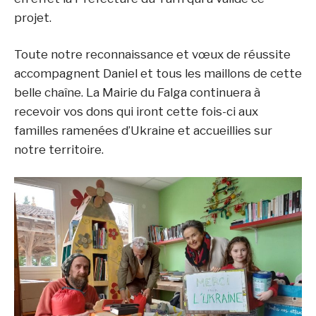
projet.
Toute notre reconnaissance et vœux de réussite
accompagnent Daniel et tous les maillons de cette
belle chaîne. La Mairie du Falga continuera à
recevoir vos dons qui iront cette fois-ci aux
familles ramenées d’Ukraine et accueillies sur
notre territoire.