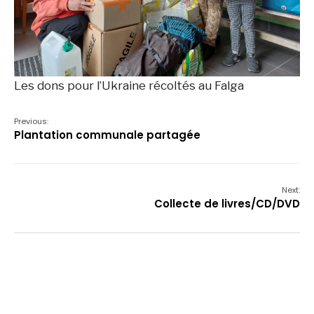
Les dons pour l’Ukraine récoltés au Falga
Previous:
Plantation communale partagée
Next:
Collecte de livres/CD/DVD