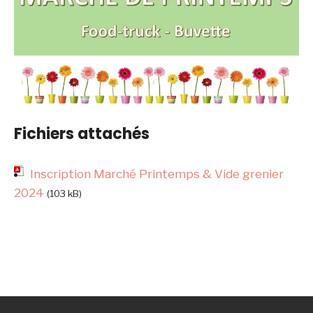
Fichiers attachés
Inscription Marché Printemps & Vide grenier
2024
(103 kB)