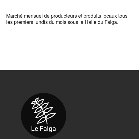
Marché mensuel de producteurs et produits locaux tous
les premiers lundis du mois sous la Halle du Falga.