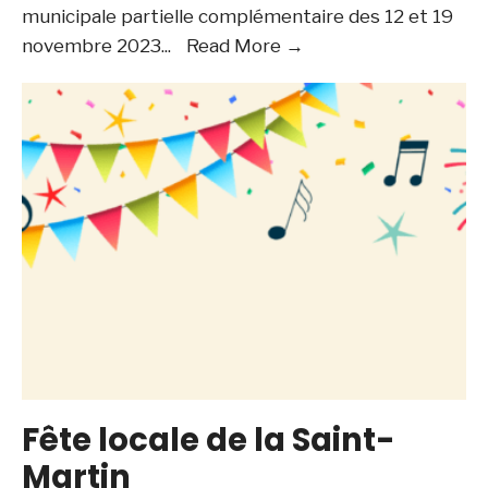
municipale partielle complémentaire des 12 et 19
Election
novembre 2023
...
Read More →
municipale
partielle
complémentaire
Fête locale de la Saint-
Martin