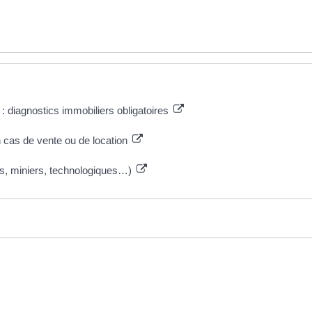
: diagnostics immobiliers obligatoires
 cas de vente ou de location
els, miniers, technologiques…)