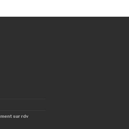
ment sur rdv