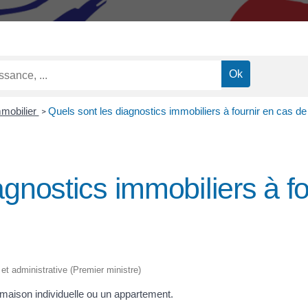
mmobilier
Quels sont les diagnostics immobiliers à fournir en cas de
>
agnostics immobiliers à f
 et administrative (Premier ministre)
 maison individuelle ou un appartement.