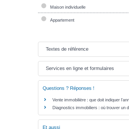
Maison individuelle
Appartement
Textes de référence
Services en ligne et formulaires
Questions ? Réponses !
Vente immobilière : que doit indiquer l'an
Diagnostics immobiliers : où trouver un d
Et aussi