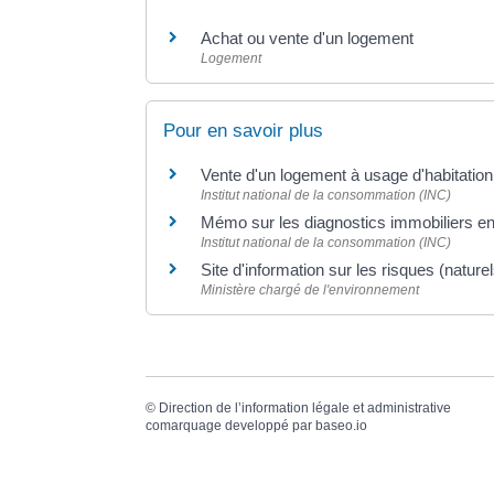
Achat ou vente d'un logement
Logement
Pour en savoir plus
Vente d'un logement à usage d'habitation 
Institut national de la consommation (INC)
Mémo sur les diagnostics immobiliers en
Institut national de la consommation (INC)
Site d'information sur les risques (natur
Ministère chargé de l'environnement
©
Direction de l’information légale et administrative
comarquage developpé par
baseo.io