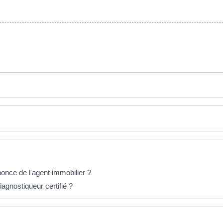
nonce de l'agent immobilier ?
iagnostiqueur certifié ?