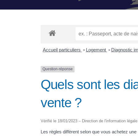
Accueil particuliers
Logement
Diagnostic i
>
>
Question-réponse
Quels sont les di
vente ?
Vérifié le 18/01/2023 – Direction de l'information légale
Les règles diffèrent selon que vous achetez une