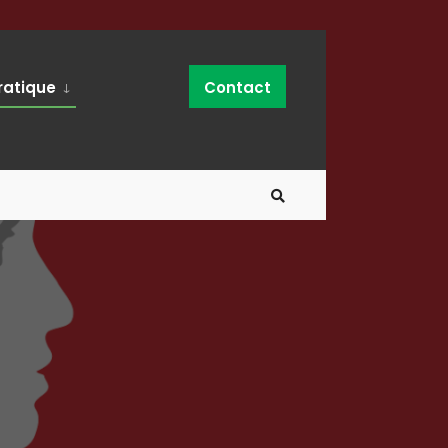
ratique
Contact