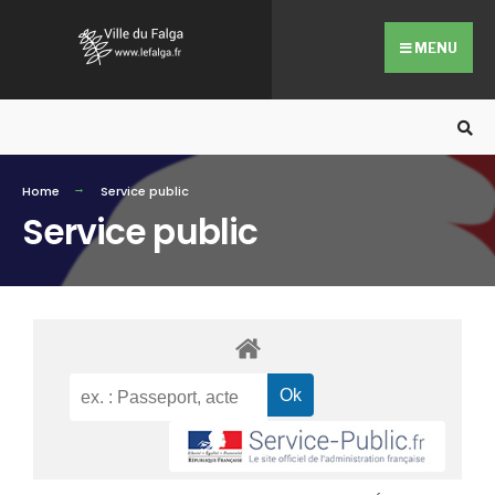
MENU
Home
Service public
Service public