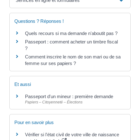
Services en ligne et formulaires
Questions ? Réponses !
Quels recours si ma demande n'aboutit pas ?
Passeport : comment acheter un timbre fiscal
?
Comment inscrire le nom de son mari ou de sa
femme sur ses papiers ?
Et aussi
Passeport d'un mineur : première demande
Papiers – Citoyenneté – Élections
Pour en savoir plus
Vérifier si l'état civil de votre ville de naissance