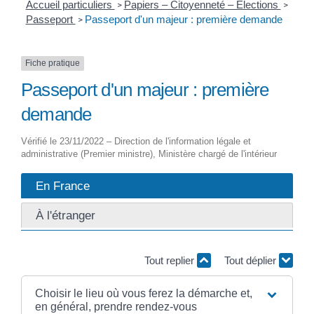
Accueil particuliers
Papiers – Citoyenneté – Élections
>
>
Passeport
Passeport d'un majeur : première demande
>
Fiche pratique
Passeport d'un majeur : première
demande
Vérifié le 23/11/2022 – Direction de l'information légale et
administrative (Premier ministre), Ministère chargé de l'intérieur
En France
À l'étranger
Tout replier
Tout déplier
Choisir le lieu où vous ferez la démarche et,
en général, prendre rendez-vous