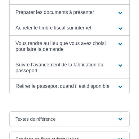
Préparer les documents à présenter
Acheter le timbre fiscal sur internet
Vous rendre au lieu que vous avez choisi
pour faire la demande
Suivre l'avancement de la fabrication du
passeport
Retirer le passeport quand il est disponible
Textes de référence