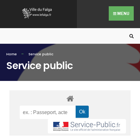
MENU
Home
Service public
Service public