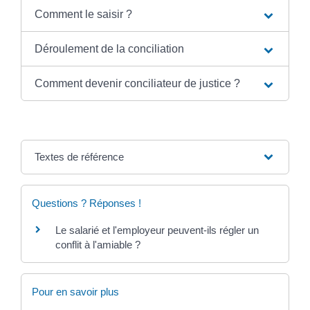
Comment le saisir ?
Déroulement de la conciliation
Comment devenir conciliateur de justice ?
Textes de référence
Questions ? Réponses !
Le salarié et l'employeur peuvent-ils régler un
conflit à l'amiable ?
Pour en savoir plus