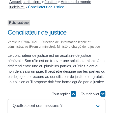
Accueil particuliers
Justice
Acteurs du monde
>
>
judiciaire
Conciliateur de justice
>
Fiche pratique
Conciliateur de justice
Vérifié le 07/04/2021 – Direction de l'information légale et
administrative (Premier ministre), Ministère chargé de la justice
Le conciliateur de justice est un auxiliaire de justice
bénévole. Son rôle est de trouver une solution amiable à un
différend entre une ou plusieurs parties, qu'elles aient ou
non déjà saisi un juge. Il peut être désigné par les parties ou
par le juge. Le recours au conciliateur de justice est gratuit.
La solution qu'il propose doit être homologuée par la justice.
Tout replier
Tout déplier
Quelles sont ses missions ?