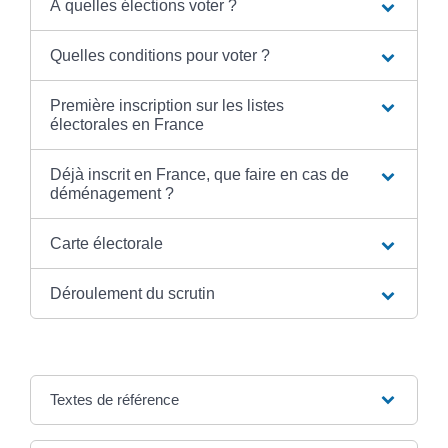
À quelles élections voter ?
Quelles conditions pour voter ?
Première inscription sur les listes
électorales en France
Déjà inscrit en France, que faire en cas de
déménagement ?
Carte électorale
Déroulement du scrutin
Textes de référence