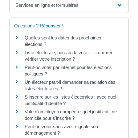
Services en ligne et formulaires
Questions ? Réponses !
Quelles sont les dates des prochaines
élections ?
Liste électorale, bureau de vote… : comment
vérifier votre inscription ?
Peut-on voter par internet pour les élections
politiques ?
Un électeur peut-il demander sa radiation des
listes électorales ?
S'inscrire sur les listes électorales : avec quel
justificatif d'identité ?
Vote d'un citoyen européen : quel justificatif de
domicile pour s'inscrire ?
Peut-on voter sans avoir signalé son
déménagement ?