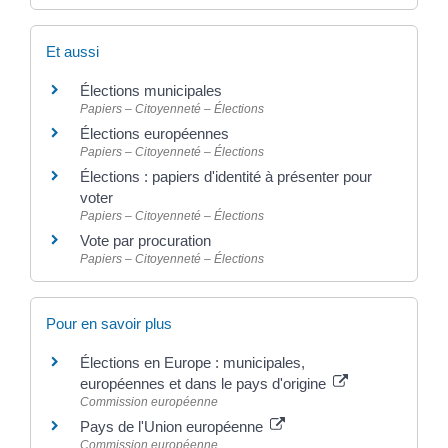
Et aussi
Élections municipales
Papiers – Citoyenneté – Élections
Élections européennes
Papiers – Citoyenneté – Élections
Élections : papiers d'identité à présenter pour
voter
Papiers – Citoyenneté – Élections
Vote par procuration
Papiers – Citoyenneté – Élections
Pour en savoir plus
Élections en Europe : municipales,
européennes et dans le pays d'origine
Commission européenne
Pays de l'Union européenne
Commission européenne