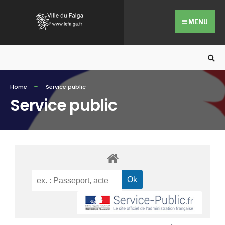
MENU
Home
Service public
Service public