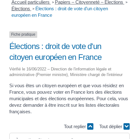
Accueil particuliers
Papiers – Citoyenneté – Élections
>
>
Élections
Élections : droit de vote d'un citoyen
>
européen en France
Fiche pratique
Élections : droit de vote d'un
citoyen européen en France
Vérifié le 16/06/2022 – Direction de l'information légale et
administrative (Premier ministre), Ministère chargé de l'intérieur
Si vous êtes un citoyen européen et que vous résidez en
France, vous pouvez voter en France lors des élections
municipales et des élections européennes. Pour cela, vous
devez demander à être inscrit sur les listes électorales
françaises.
Tout replier
Tout déplier