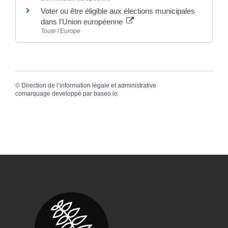
Voter ou être éligible aux élections municipales
dans l'Union européenne
Toute l'Europe
©
Direction de l’information légale et administrative
comarquage developpé par
baseo.io