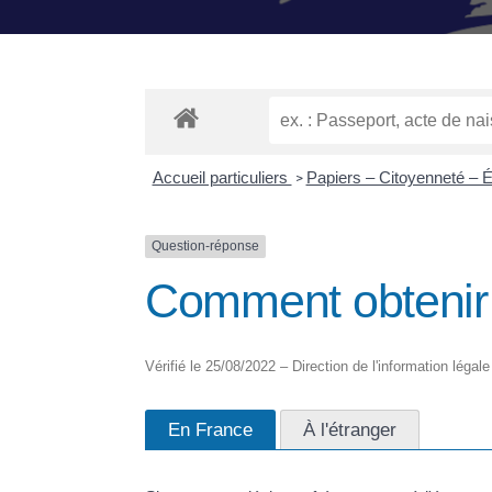
Accueil particuliers
Papiers – Citoyenneté – 
>
Question-réponse
Comment obtenir 
Vérifié le 25/08/2022 – Direction de l'information légale
En France
À l'étranger