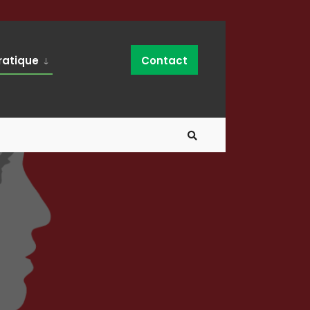
ratique
Contact