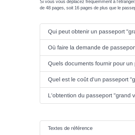
Si vous vous déplacez fréquemment à l'étrange
de 48 pages, soit 16 pages de plus que le passep
Qui peut obtenir un passeport "g
Où faire la demande de passepor
Quels documents fournir pour un
Quel est le coût d'un passeport "
L'obtention du passeport "grand 
Textes de référence