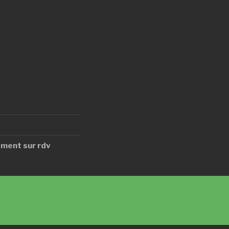
ment sur rdv