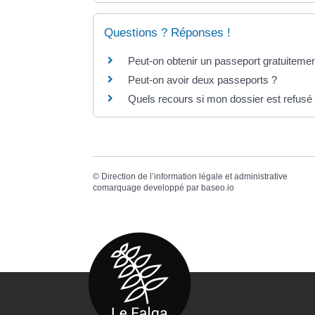
Questions ? Réponses !
Peut-on obtenir un passeport gratuitemen
Peut-on avoir deux passeports ?
Quels recours si mon dossier est refusé
©
Direction de l’information légale et administrative
comarquage developpé par
baseo.io