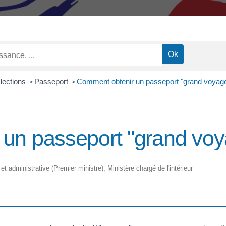
Élections
Passeport
Comment obtenir un passeport "grand voyage
>
>
un passeport "grand voy
 et administrative (Premier ministre), Ministère chargé de l'intérieur