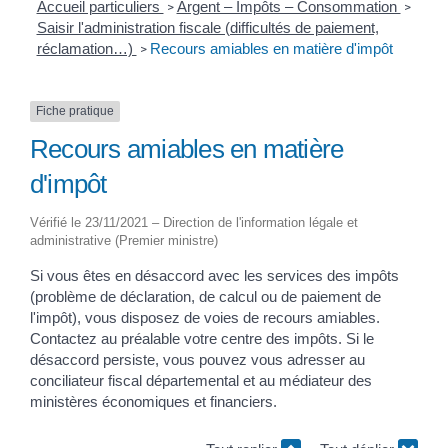
Accueil particuliers
Argent – Impôts – Consommation
>
>
Saisir l'administration fiscale (difficultés de paiement,
réclamation…)
Recours amiables en matière d'impôt
>
Fiche pratique
Recours amiables en matière
d'impôt
Vérifié le 23/11/2021 – Direction de l'information légale et
administrative (Premier ministre)
Si vous êtes en désaccord avec les services des impôts
(problème de déclaration, de calcul ou de paiement de
l'impôt), vous disposez de voies de recours amiables.
Contactez au préalable votre centre des impôts. Si le
désaccord persiste, vous pouvez vous adresser au
conciliateur fiscal départemental et au médiateur des
ministères économiques et financiers.