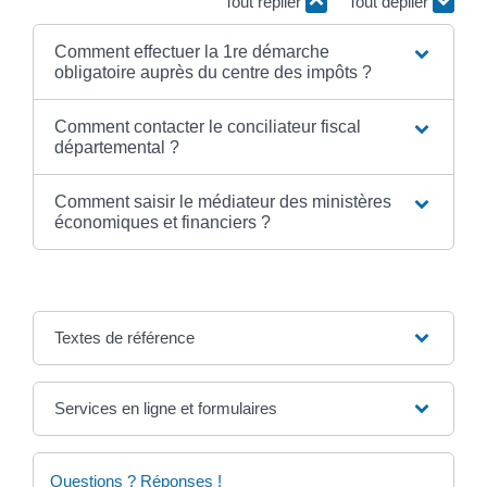
Tout replier
Tout déplier
Comment effectuer la 1re démarche
obligatoire auprès du centre des impôts ?
Comment contacter le conciliateur fiscal
départemental ?
Comment saisir le médiateur des ministères
économiques et financiers ?
Textes de référence
Services en ligne et formulaires
Questions ? Réponses !