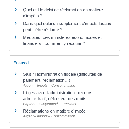
Quel est le délai de réclamation en matière
d'impôts ?
Dans quel délai un supplément d'impôts locaux
peut-il être réclamé ?
Médiateur des ministères économiques et
financiers : comment y recourir ?
Et aussi
Saisir l'administration fiscale (difficultés de
paiement, réclamation…)
Argent – Impôts – Consommation
Litiges avec l'administration : recours
administratif, défenseur des droits
Papiers – Citoyenneté – Élections
Réclamations en matière d'impôt
Argent – Impôts – Consommation