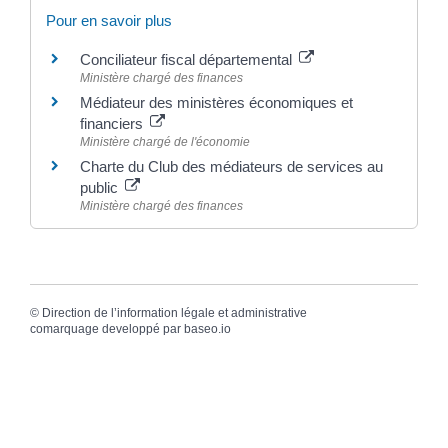
Pour en savoir plus
Conciliateur fiscal départemental
Ministère chargé des finances
Médiateur des ministères économiques et
financiers
Ministère chargé de l'économie
Charte du Club des médiateurs de services au
public
Ministère chargé des finances
©
Direction de l’information légale et administrative
comarquage developpé par
baseo.io