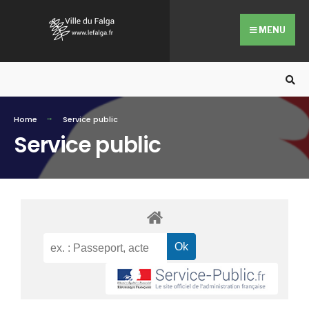
MENU
Home
Service public
Service public