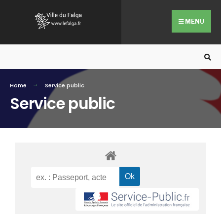
MENU
Home
Service public
Service public