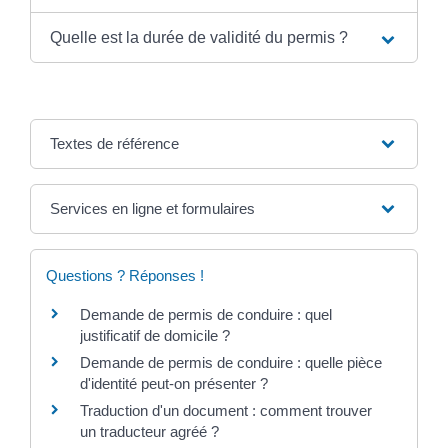
Quelle est la durée de validité du permis ?
Textes de référence
Services en ligne et formulaires
Questions ? Réponses !
Demande de permis de conduire : quel
justificatif de domicile ?
Demande de permis de conduire : quelle pièce
d'identité peut-on présenter ?
Traduction d'un document : comment trouver
un traducteur agréé ?