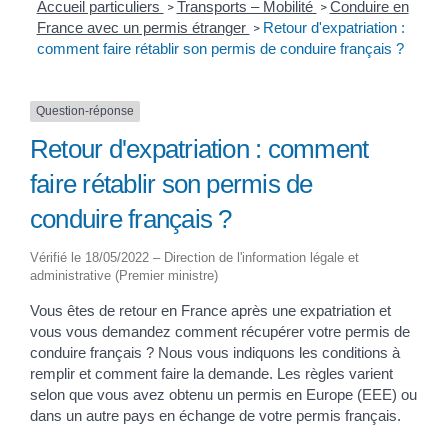
Accueil particuliers
Transports – Mobilité
Conduire en
>
>
France avec un permis étranger
Retour d'expatriation :
>
comment faire rétablir son permis de conduire français ?
Question-réponse
Retour d'expatriation : comment
faire rétablir son permis de
conduire français ?
Vérifié le 18/05/2022 – Direction de l'information légale et
administrative (Premier ministre)
Vous êtes de retour en France après une expatriation et
vous vous demandez comment récupérer votre permis de
conduire français ? Nous vous indiquons les conditions à
remplir et comment faire la demande. Les règles varient
selon que vous avez obtenu un permis en Europe (EEE) ou
dans un autre pays en échange de votre permis français.