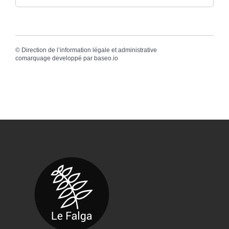
©
Direction de l’information légale et administrative
comarquage developpé par
baseo.io