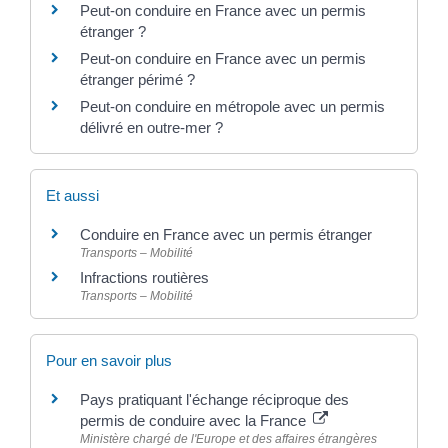
Peut-on conduire en France avec un permis
étranger ?
Peut-on conduire en France avec un permis
étranger périmé ?
Peut-on conduire en métropole avec un permis
délivré en outre-mer ?
Et aussi
Conduire en France avec un permis étranger
Transports – Mobilité
Infractions routières
Transports – Mobilité
Pour en savoir plus
Pays pratiquant l'échange réciproque des
permis de conduire avec la France
Ministère chargé de l'Europe et des affaires étrangères