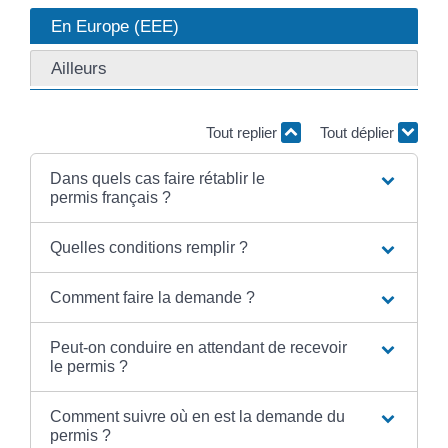
En Europe (EEE)
Ailleurs
Tout replier
Tout déplier
Dans quels cas faire rétablir le
permis français ?
Quelles conditions remplir ?
Comment faire la demande ?
Peut-on conduire en attendant de recevoir
le permis ?
Comment suivre où en est la demande du
permis ?