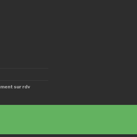
ment sur rdv