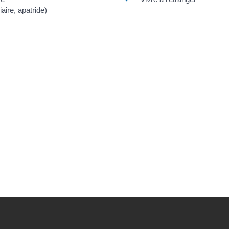
aire, apatride)