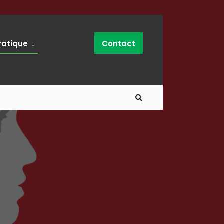
ratique
Contact