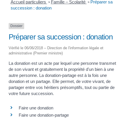
Accueil particuliers
Famille – Scolarité
Préparer sa
>
>
succession : donation
Dossier
Préparer sa succession : donation
Vérifié le 06/06/2018 – Direction de l'information légale et
administrative (Premier ministre)
La donation est un acte par lequel une personne transmet
de son vivant et gratuitement la propriété d'un bien à une
autre personne. La donation-partage est à la fois une
donation et un partage. Elle permet, de votre vivant, de
partager entre vos héritiers présomptifs, tout ou partie de
votre future succession.
Faire une donation
Faire une donation-partage