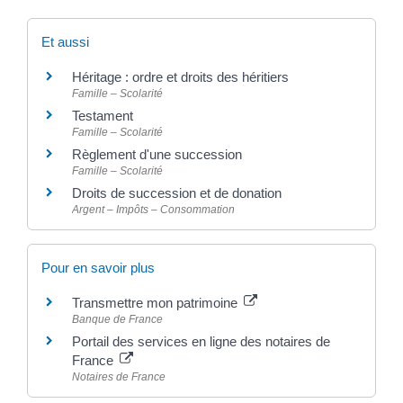
Et aussi
Héritage : ordre et droits des héritiers
Famille – Scolarité
Testament
Famille – Scolarité
Règlement d'une succession
Famille – Scolarité
Droits de succession et de donation
Argent – Impôts – Consommation
Pour en savoir plus
Transmettre mon patrimoine
Banque de France
Portail des services en ligne des notaires de
France
Notaires de France