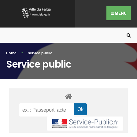
MENU
Home
Service public
Service public