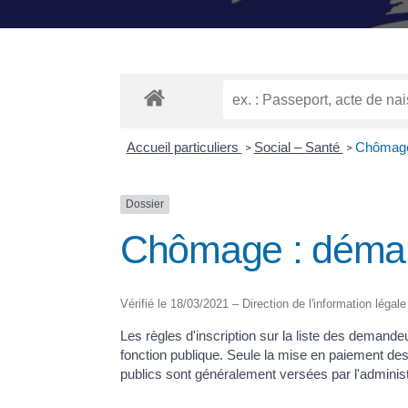
Accueil particuliers
Social – Santé
Chômage 
>
>
Dossier
Chômage : démar
Vérifié le 18/03/2021 – Direction de l'information légale
Les règles d'inscription sur la liste des demand
fonction publique. Seule la mise en paiement des 
publics sont généralement versées par l'administ