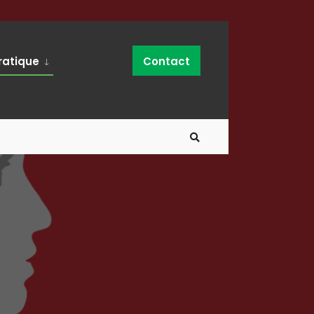
ratique
Contact