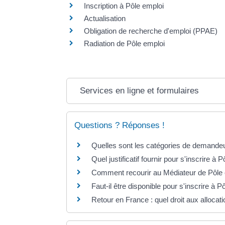
Inscription à Pôle emploi
Actualisation
Obligation de recherche d'emploi (PPAE)
Radiation de Pôle emploi
Services en ligne et formulaires
Questions ? Réponses !
Quelles sont les catégories de demandeu
Quel justificatif fournir pour s'inscrire à 
Comment recourir au Médiateur de Pôle 
Faut-il être disponible pour s'inscrire à P
Retour en France : quel droit aux alloca