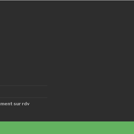
ment sur rdv