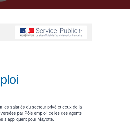
ploi
 les salariés du secteur privé et ceux de la
nt versées par Pôle emploi, celles des agents
es s'appliquent pour Mayotte.