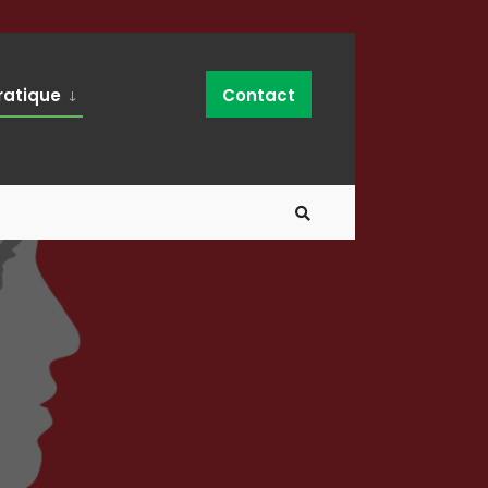
ratique
Contact