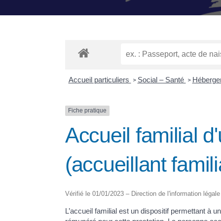
Accueil particuliers
Social – Santé
Héberge
>
>
Fiche pratique
Accueil familial 
(accueillant famili
Vérifié le 01/01/2023 – Direction de l'information légale
L’accueil familial est un dispositif permettant à u