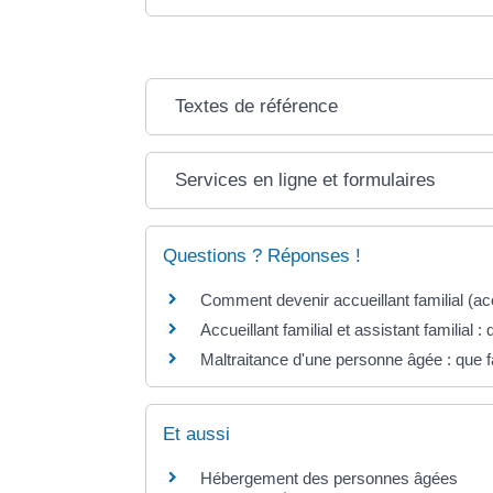
Textes de référence
Services en ligne et formulaires
Questions ? Réponses !
Comment devenir accueillant familial (a
Accueillant familial et assistant familial :
Maltraitance d'une personne âgée : que f
Et aussi
Hébergement des personnes âgées