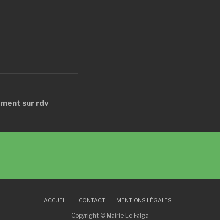
ment sur rdv
ACCUEIL
CONTACT
MENTIONS LÉGALES
Copyright © Mairie Le Falga