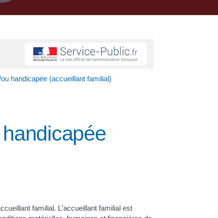
ou handicapée (accueillant familial)
u handicapée
ueillant familial. L'accueillant familial est