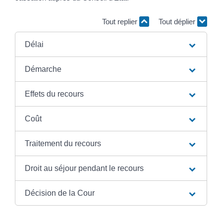
Tout replier
Tout déplier
Délai
Démarche
Effets du recours
Coût
Traitement du recours
Droit au séjour pendant le recours
Décision de la Cour