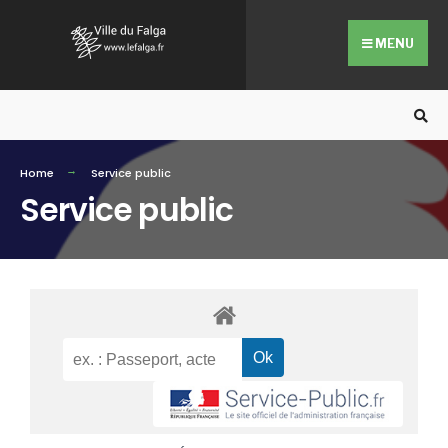
MENU
Home
Service public
Service public