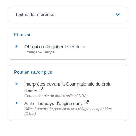
Textes de référence
Et aussi
Obligation de quitter le territoire
Étranger – Europe
Pour en savoir plus
Interprètes devant la Cour nationale du droit
d'asile
Cour nationale du droit d'asile (CNDA)
Asile : les pays d'origine sûrs
Office français de protection des réfugiés et apatrides
(Ofpra)